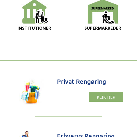
INSTITUTIONER
SUPERMARKEDER
Privat Rengøring
KLIK HER
Erhvervs Rengøring