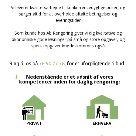
Vi leverer kvalitetsarbejde til konkurrencedygtige priser, og
sørger altid for at overholde aftalte betingelser og
leveringstider.
Som kunde hos Ab Rengøring giver vi dig kvalitative og
økonomiske gode løsninger på små og store opgaver, og
specialopgaver imødeskommes også
Ring til os på
76 90 77 78
, for et uforpligtende tilbud !
Nedenstående er et udsnit af vores
kompetencer inden for daglig rengøring:
PRIVAT
ERHVERV